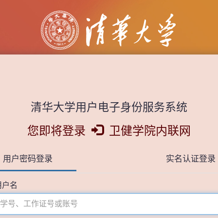
清华大学用户电子身份服务系统
您即将登录
卫健学院内联网
用户密码登录
实名认证登录
用户名