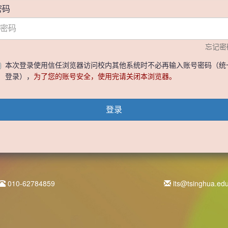
密码
忘记密
本次登录使用信任浏览器访问校内其他系统时不必再输入账号密码（统
登录），
为了您的账号安全，使用完请关闭本浏览器。
登录
010-62784859
its@tsinghua.ed