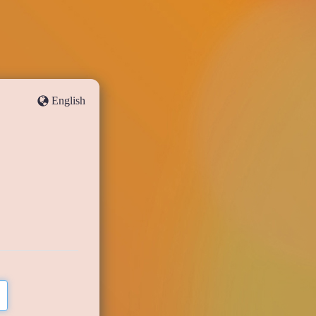
English